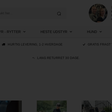
R - RYTTER
HESTE UDSTYR
HUND
HURTIG LEVERING, 1-2 HVERDAGE
GRATIS FRAGT 
LANG RETURRET 30 DAGE.