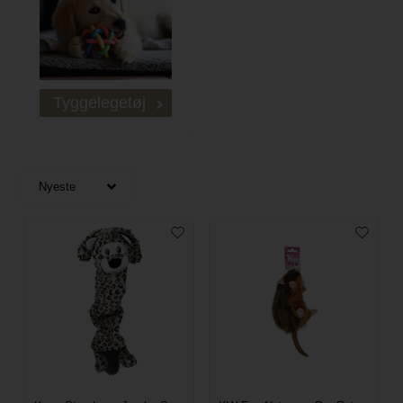
Tyggelegetøj