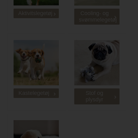
Aktivitslegetøj
Cooling- og
svømmelegetøj
Kastelegetøj
Stof og
plysdyr