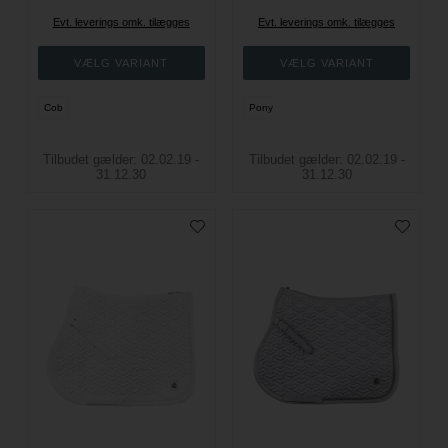
Evt. leverings omk. tilægges
Evt. leverings omk. tilægges
Cob
Pony
Tilbudet gælder: 02.02.19 -
Tilbudet gælder: 02.02.19 -
31.12.30
31.12.30