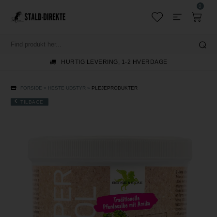
0
HURTIG LEVERING, 1-2 HVERDAGE
FORSIDE
»
HESTE UDSTYR
»
PLEJEPRODUKTER
TILBAGE