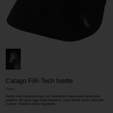
Catago FIR-Tech hætte
Catago
Hætte med indermateriale som indeholder indvævede keramiske
partikler, der giver øget blodcirkulation, samt løsner op for spændte
musker i hestens nakke og pande.