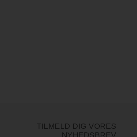
TILMELD DIG VORES
NYHEDSBREV