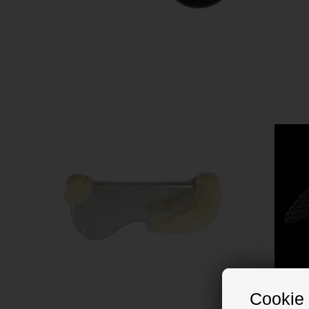
Cookie 