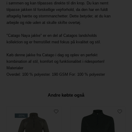
i sømmen og kan tilpasses direkte til din krop. Du kan nemt
tilpasse jakken til forskellige vejrforhold, da den har en fuldt
aftagelig hætte og stormmanchetter. Dette betyder, at du kan
arbejde og ride uden at skulle skifte overtøj.
"Catago Naya jakke" er en del af Catagos landsholds
kollektion og er fremstillet med fokus på kvalitet og stil.
Køb denne jakke fra Catago i dag og oplev en perfekt
kombination af stil, komfort og funktionalitet i ridesporten!
Materialer
Overdel: 100 % polyester. 190 GSM For: 100 % polyester
Andre købte også
-30%