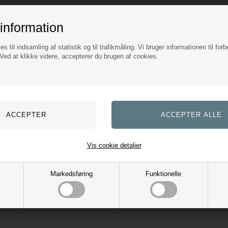
information
es til indsamling af statistik og til trafikmåling. Vi bruger informationen til forb
ed at klikke videre, accepterer du brugen af cookies.
Vis cookie detaljer
Markedsføring
Funktionelle