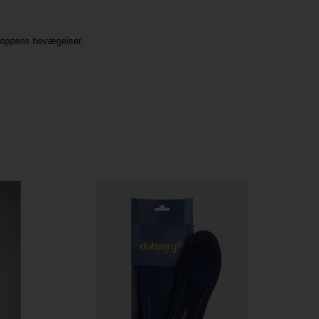
 kroppens bevægelser.