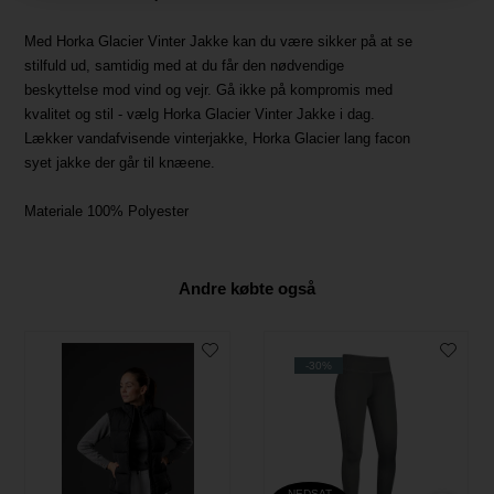
Med Horka Glacier Vinter Jakke kan du være sikker på at se
stilfuld ud, samtidig med at du får den nødvendige
beskyttelse mod vind og vejr. Gå ikke på kompromis med
kvalitet og stil - vælg Horka Glacier Vinter Jakke i dag.
Lækker vandafvisende vinterjakke, Horka Glacier lang facon
syet jakke der går til knæene.
Materiale 100% Polyester
Andre købte også
-30%
NEDSAT