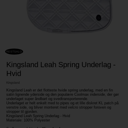
RESTSALG
Kingsland Leah Spring Underlag -
Hvid
Kingsland
Kingsland Leah er det flotteste hvide spring underlag, med en fin
satin lignende yderside og den populære Coolmax inderside, der gør
underlaget super åndbart og svedtransporterende.
Underlaget er helt enkelt med to pipes og et lille diskret KL patch på
venstre side, og bliver monteret med velcro stropper foroven og
stropper til gjorden.
Kingsland Leah Spring Underlag - Hvid
Materiale: 100% Polyester